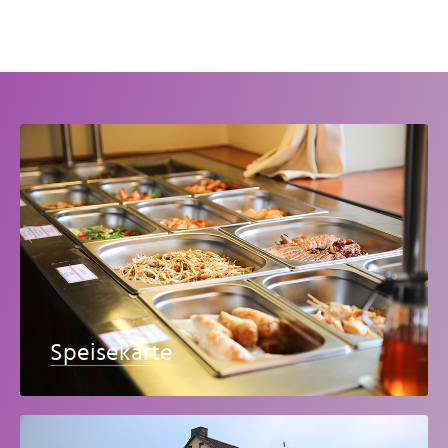
Speisekarte