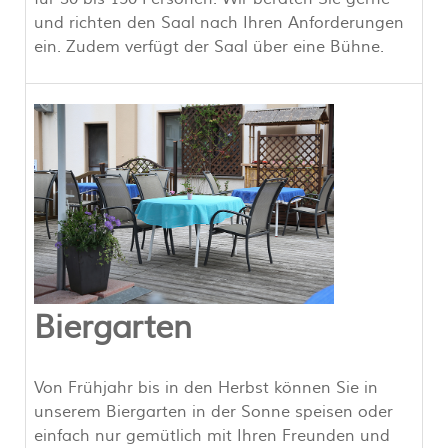
und richten den Saal nach Ihren Anforderungen
ein. Zudem verfügt der Saal über eine Bühne.
Biergarten
Von Frühjahr bis in den Herbst können Sie in
unserem Biergarten in der Sonne speisen oder
einfach nur gemütlich mit Ihren Freunden und