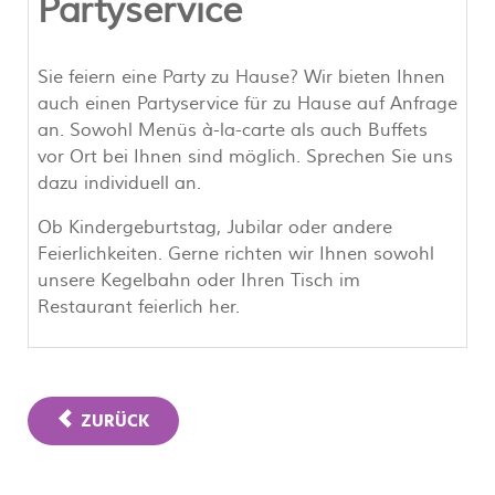
Partyservice
Sie feiern eine Party zu Hause? Wir bieten Ihnen
auch einen Partyservice für zu Hause auf Anfrage
an. Sowohl Menüs à-la-carte als auch Buffets
vor Ort bei Ihnen sind möglich. Sprechen Sie uns
dazu individuell an.
Ob Kindergeburtstag, Jubilar oder andere
Feierlichkeiten. Gerne richten wir Ihnen sowohl
unsere Kegelbahn oder Ihren Tisch im
Restaurant feierlich her.
ZURÜCK