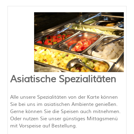
Asiatische Spezialitäten
Alle unsere Spezialitäten von der Karte können
Sie bei uns im asiatischen Ambiente genießen.
Gerne können Sie die Speisen auch mitnehmen.
Oder nutzen Sie unser günstiges Mittagsmenü
mit Vorspeise auf Bestellung.