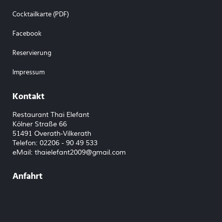
Cocktailkarte (PDF)
Facebook
Reservierung
Impressum
Kontakt
Restaurant Thai Elefant
Kölner Straße 66
51491 Overath-Vilkerath
Telefon: 02206 - 90 49 533
eMail:
thaielefant2009@gmail.com
Anfahrt