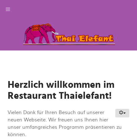
Herzlich willkommen im
Restaurant Thaielefant!
Vielen Dank für Ihren Besuch auf unserer
neuen Webseite. Wir freuen uns Ihnen hier
unser umfangreiches Programm präsentieren zu
können.