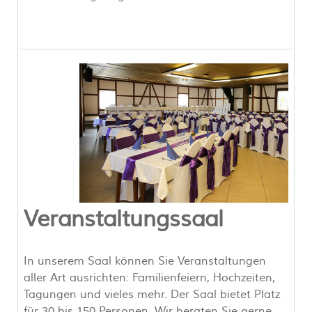
Veranstaltungssaal
In unserem Saal können Sie Veranstaltungen
aller Art ausrichten: Familienfeiern, Hochzeiten,
Tagungen und vieles mehr. Der Saal bietet Platz
für 30 bis 150 Personen. Wir beraten Sie gerne