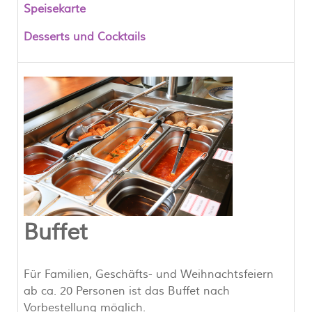
Speisekarte
Desserts und Cocktails
Buffet
Für Familien, Geschäfts- und Weihnachtsfeiern
ab ca. 20 Personen ist das Buffet nach
Vorbestellung möglich.