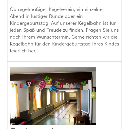
Ob regelmäßiger Kegelverein, ein einzelner
Abend in lustiger Runde oder ein
Kindergeburtstag. Auf unserer Kegelbahn ist für
jeden Spaß und Freude zu finden. Fragen Sie uns
nach Ihrem Wunschtermin. Gerne richten wir die
Kegelbahn für den Kindergeburtstag Ihres Kindes
feierlich her.