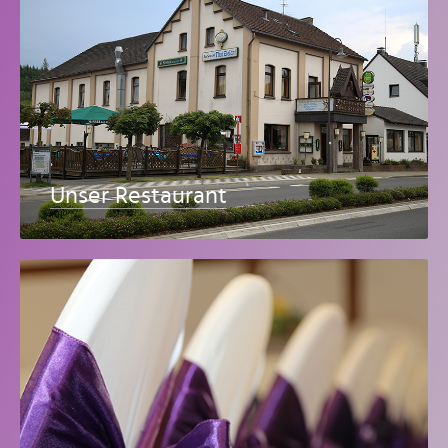
Unser Restaurant