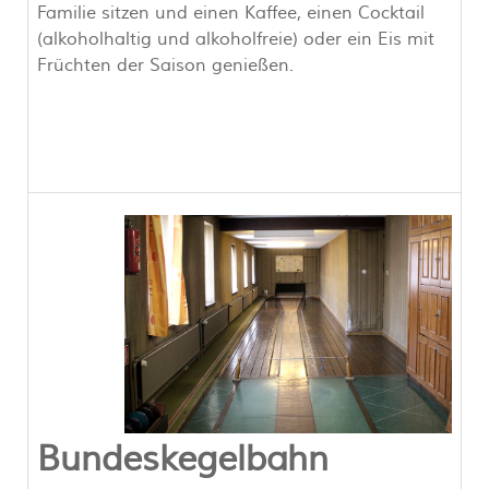
Familie sitzen und einen Kaffee, einen Cocktail
(alkoholhaltig und alkoholfreie) oder ein Eis mit
Früchten der Saison genießen.
Bundeskegelbahn