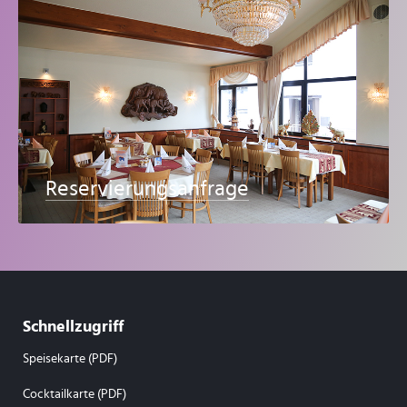
Reservierungsanfrage
Schnellzugriff
Speisekarte (PDF)
Cocktailkarte (PDF)