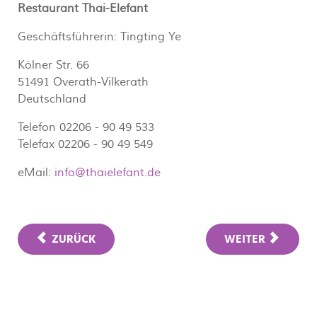
Restaurant Thai-Elefant
Geschäftsführerin: Tingting Ye
Kölner Str. 66
51491 Overath-Vilkerath
Deutschland
Telefon 02206 - 90 49 533
Telefax 02206 - 90 49 549
eMail:
info@thaielefant.de
ZURÜCK
WEITER