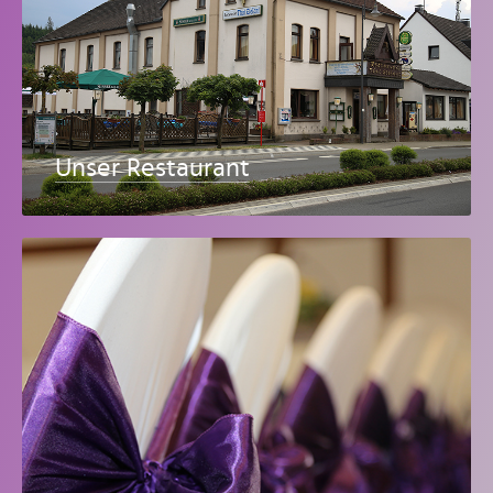
Unser Restaurant