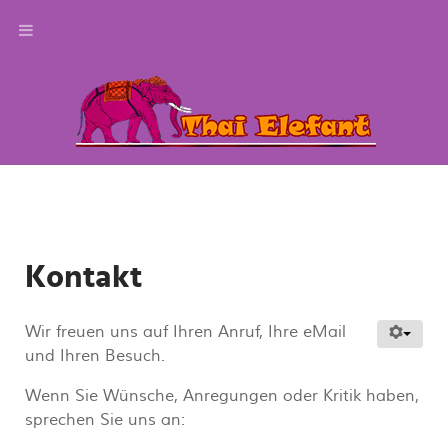
Kontakt
Wir freuen uns auf Ihren Anruf, Ihre eMail
und Ihren Besuch.
Wenn Sie Wünsche, Anregungen oder Kritik haben,
sprechen Sie uns an: