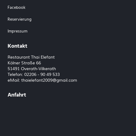
Facebook
Reservierung
Impressum
Kontakt
Restaurant Thai Elefant
Kölner Straße 66
51491 Overath-Vilkerath
Telefon: 02206 - 90 49 533
eMail:
thaielefant2009@gmail.com
Anfahrt