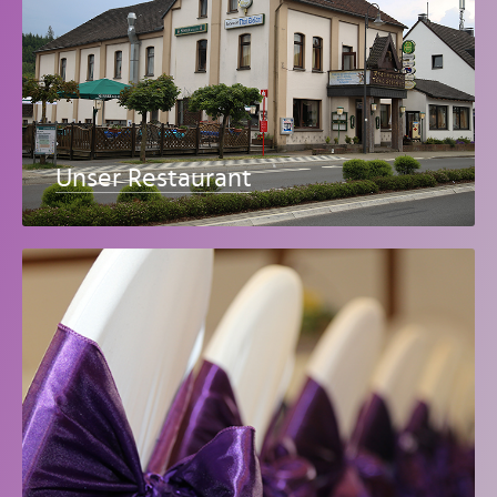
Unser Restaurant