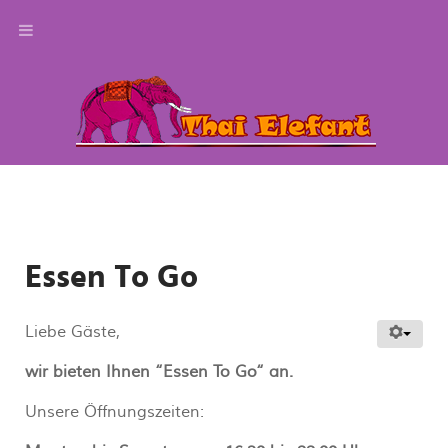
Essen To Go
Liebe Gäste,
wir bieten Ihnen “Essen To Go“ an.
Unsere Öffnungszeiten: