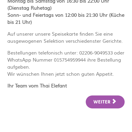
Montag bis Samstag von 16:30 bis 22:00 Uhr
(Dienstag Ruhetag)
Sonn- und Feiertags von 12:00 bis 21:30 Uhr (Küche
bis 21 Uhr)
Auf unserer unsere Speisekarte finden Sie eine
ausgewogenen Selektion verschiedenster Gerichte.
Bestellungen telefonisch unter: 02206-9049533 oder
WhatsApp Nummer 015754959944 ihre Bestellung
aufgeben.
Wir wünschen Ihnen jetzt schon guten Appetit.
Ihr Team vom Thai Elefant
WEITER