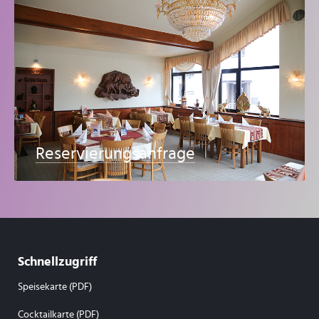
Reservierungsanfrage
Schnellzugriff
Speisekarte (PDF)
Cocktailkarte (PDF)