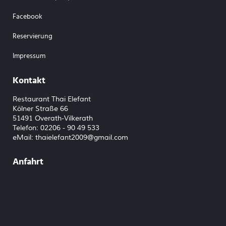
Facebook
Reservierung
Impressum
Kontakt
Restaurant Thai Elefant
Kölner Straße 66
51491 Overath-Vilkerath
Telefon: 02206 - 90 49 533
eMail:
thaielefant2009@gmail.com
Anfahrt